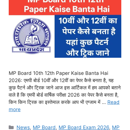
MP Board 10th 12th Paper Kaise Banta Hai
2026: एमपी बोर्ड 10वीं और 12वीं का पेपर कैसे बनता है, यह
कुछ पैटर्न और ट्रिक जाने आज इस आर्टिकल में हम आपको बताने
वाले है कि एमपी बोर्ड वार्षिक परीक्षा 2026 का पेपर कैसे बनता है,
किन किन ट्रिक का इस्तेमाल करके आप भी एग्जाम में …
Read
more
Categories
News
,
MP Board
,
MP Board Exam 2026
,
MP