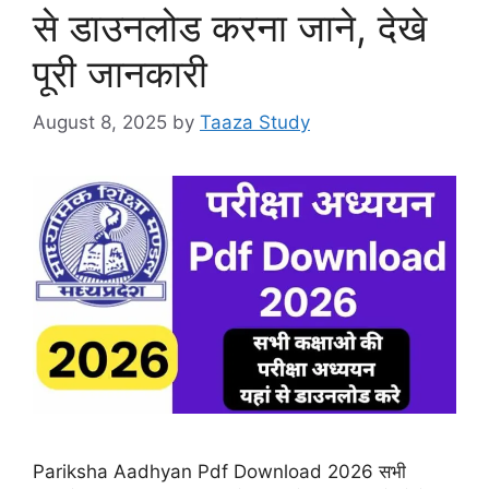
से डाउनलोड करना जाने, देखे
पूरी जानकारी
August 8, 2025
by
Taaza Study
Pariksha Aadhyan Pdf Download 2026 सभी