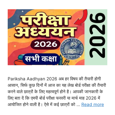
Pariksha Aadhyan 2026 अब हर विषय की तैयारी होगी
आसान, सिर्फ कुछ दिनों में आज का यह लेख बोर्ड परीक्षा की तैयारी
करने वाले छात्रों के लिए महत्वपूर्ण होने है। आपकी जानकारी के
लिए बता दें कि एमपी बोर्ड परीक्षा फरवरी या मार्च माह 2026 में
आयोजित होने वाली है। ऐसे में कई छात्रों को …
Read more