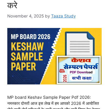
करे
November 4, 2025
by
Taaza Study
MP board Keshav Sample Paper Pdf 2026:
नमस्कार दोस्तों आज इस लेख में हम आपको 2026 में आयोजित