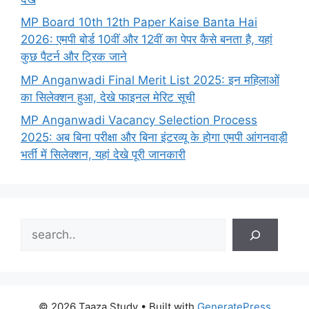
MP Board 10th 12th Paper Kaise Banta Hai
2026: एमपी बोर्ड 10वीं और 12वीं का पेपर कैसे बनता है, यहां
कुछ पैटर्न और ट्रिक जाने
MP Anganwadi Final Merit List 2025: इन महिलाओं
का सिलेक्शन हुआ, देखे फाइनल मेरिट सूची
MP Anganwadi Vacancy Selection Process
2025: अब बिना परीक्षा और बिना इंटरव्यू के होगा एमपी आंगनवाड़ी
भर्ती में सिलेक्शन, यहां देखे पूरी जानकारी
Search
© 2026 Taaza Study
• Built with
GeneratePress