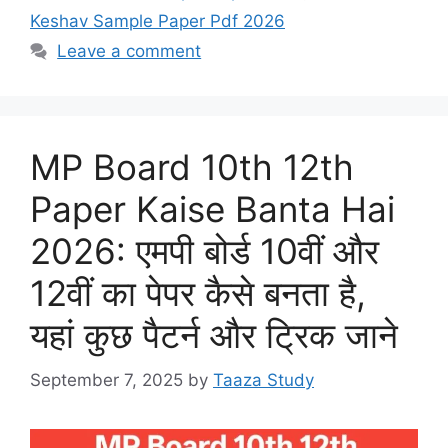
Keshav Sample Paper Pdf 2026
Leave a comment
MP Board 10th 12th
Paper Kaise Banta Hai
2026: एमपी बोर्ड 10वीं और
12वीं का पेपर कैसे बनता है,
यहां कुछ पैटर्न और ट्रिक जाने
September 7, 2025
by
Taaza Study