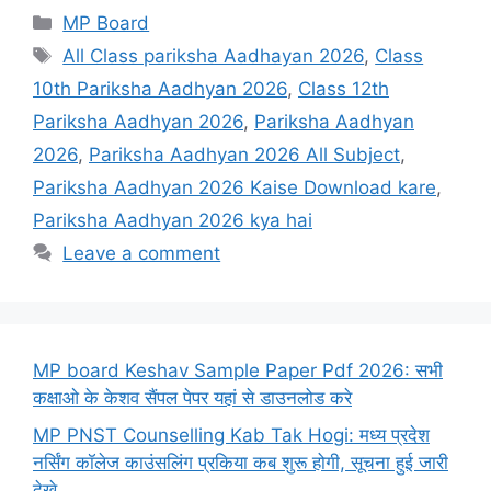
Categories
MP Board
Tags
All Class pariksha Aadhayan 2026
,
Class
10th Pariksha Aadhyan 2026
,
Class 12th
Pariksha Aadhyan 2026
,
Pariksha Aadhyan
2026
,
Pariksha Aadhyan 2026 All Subject
,
Pariksha Aadhyan 2026 Kaise Download kare
,
Pariksha Aadhyan 2026 kya hai
Leave a comment
MP board Keshav Sample Paper Pdf 2026: सभी
कक्षाओ के केशव सैंपल पेपर यहां से डाउनलोड करे
MP PNST Counselling Kab Tak Hogi: मध्य प्रदेश
नर्सिंग कॉलेज काउंसलिंग प्रकिया कब शुरू होगी, सूचना हुई जारी
देखे