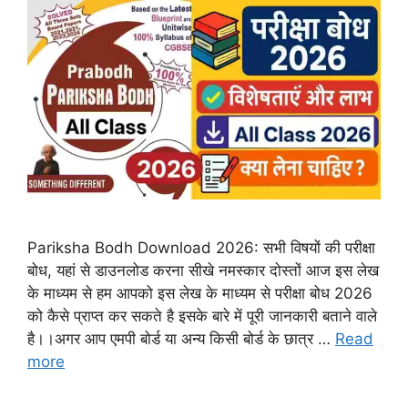
Pariksha Bodh Download 2026: सभी विषयों की परीक्षा
बोध, यहां से डाउनलोड करना सीखे नमस्कार दोस्तों आज इस लेख
के माध्यम से हम आपको इस लेख के माध्यम से परीक्षा बोध 2026
को कैसे प्राप्त कर सकते है इसके बारे में पूरी जानकारी बताने वाले
है।।अगर आप एमपी बोर्ड या अन्य किसी बोर्ड के छात्र …
Read
more