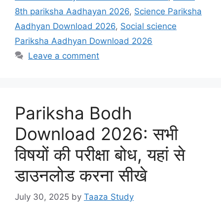
8th pariksha Aadhayan 2026
,
Science Pariksha
Aadhyan Download 2026
,
Social science
Pariksha Aadhyan Download 2026
Leave a comment
Pariksha Bodh
Download 2026: सभी
विषयों की परीक्षा बोध, यहां से
डाउनलोड करना सीखे
July 30, 2025
by
Taaza Study