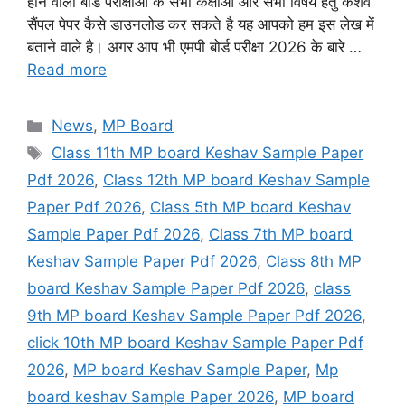
होने वाली बोर्ड परीक्षाओं के सभी कक्षाओ और सभी विषय हेतु केशव
सैंपल पेपर कैसे डाउनलोड कर सकते है यह आपको हम इस लेख में
बताने वाले है। अगर आप भी एमपी बोर्ड परीक्षा 2026 के बारे …
Read more
Categories
News
,
MP Board
Tags
Class 11th MP board Keshav Sample Paper
Pdf 2026
,
Class 12th MP board Keshav Sample
Paper Pdf 2026
,
Class 5th MP board Keshav
Sample Paper Pdf 2026
,
Class 7th MP board
Keshav Sample Paper Pdf 2026
,
Class 8th MP
board Keshav Sample Paper Pdf 2026
,
class
9th MP board Keshav Sample Paper Pdf 2026
,
click 10th MP board Keshav Sample Paper Pdf
2026
,
MP board Keshav Sample Paper
,
Mp
board keshav Sample Paper 2026
,
MP board