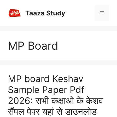
Skip
to
Taaza Study
Menu
content
MP Board
MP board Keshav
Sample Paper Pdf
2026: सभी कक्षाओ के केशव
सैंपल पेपर यहां से डाउनलोड