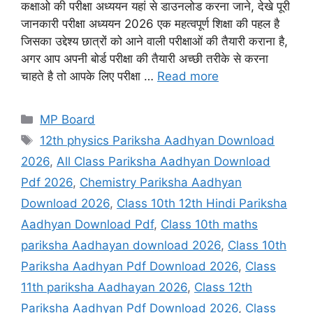
कक्षाओ की परीक्षा अध्ययन यहां से डाउनलोड करना जाने, देखे पूरी
जानकारी परीक्षा अध्ययन 2026 एक महत्वपूर्ण शिक्षा की पहल है
जिसका उद्देश्य छात्रों को आने वाली परीक्षाओं की तैयारी कराना है,
अगर आप अपनी बोर्ड परीक्षा की तैयारी अच्छी तरीके से करना
चाहते है तो आपके लिए परीक्षा …
Read more
Categories
MP Board
Tags
12th physics Pariksha Aadhyan Download
2026
,
All Class Pariksha Aadhyan Download
Pdf 2026
,
Chemistry Pariksha Aadhyan
Download 2026
,
Class 10th 12th Hindi Pariksha
Aadhyan Download Pdf
,
Class 10th maths
pariksha Aadhayan download 2026
,
Class 10th
Pariksha Aadhyan Pdf Download 2026
,
Class
11th pariksha Aadhayan 2026
,
Class 12th
Pariksha Aadhyan Pdf Download 2026
,
Class