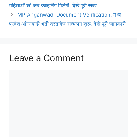
महिलाओं को कब ज्वाइनिंग मिलेगी, देखे पूरी खबर
MP Anganwadi Document Verification: मध्य
प्रदेश आंगनवाड़ी भर्ती दस्तावेज सत्यापन शुरू, देखे पूरी जानकारी
Leave a Comment
Comment