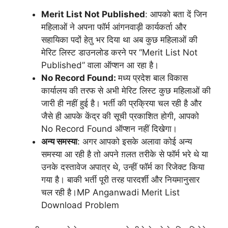
Merit List Not Published
: आपको बता दें जिन
महिलाओं ने अपना फॉर्म आंगनवाड़ी कार्यकर्ता और
सहायिका पदों हेतु भर दिया था अब कुछ महिलाओं की
मेरिट लिस्ट डाउनलोड करने पर “Merit List Not
Published” वाला ऑप्शन आ रहा है।
No Record Found:
मध्य प्रदेश बाल विकास
कार्यालय की तरफ से अभी मेरिट लिस्ट कुछ महिलाओं की
जारी ही नहीं हुई है। भर्ती की प्रक्रिया चल रही है और
जैसे ही आपके केंद्र की सूची प्रकाशित होगी, आपको
No Record Found ऑप्शन नहीं दिखेगा।
अन्य समस्या
: अगर आपको इसके अलावा कोई अन्य
समस्या आ रही है तो अपने ग़लत तरीके से फॉर्म भरे थे या
उनके दस्तावेज अपात्र थे, उन्हीं फॉर्म का रिजेक्ट किया
गया है। बाकी भर्ती पूरी तरह पारदर्शी और नियमानुसार
चल रही है।MP Anganwadi Merit List
Download Problem