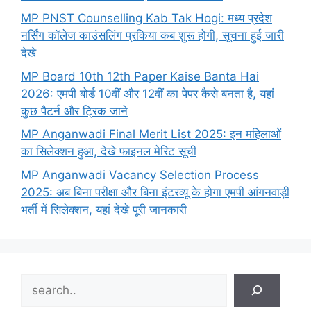
MP PNST Counselling Kab Tak Hogi: मध्य प्रदेश
नर्सिंग कॉलेज काउंसलिंग प्रकिया कब शुरू होगी, सूचना हुई जारी
देखे
MP Board 10th 12th Paper Kaise Banta Hai
2026: एमपी बोर्ड 10वीं और 12वीं का पेपर कैसे बनता है, यहां
कुछ पैटर्न और ट्रिक जाने
MP Anganwadi Final Merit List 2025: इन महिलाओं
का सिलेक्शन हुआ, देखे फाइनल मेरिट सूची
MP Anganwadi Vacancy Selection Process
2025: अब बिना परीक्षा और बिना इंटरव्यू के होगा एमपी आंगनवाड़ी
भर्ती में सिलेक्शन, यहां देखे पूरी जानकारी
Search