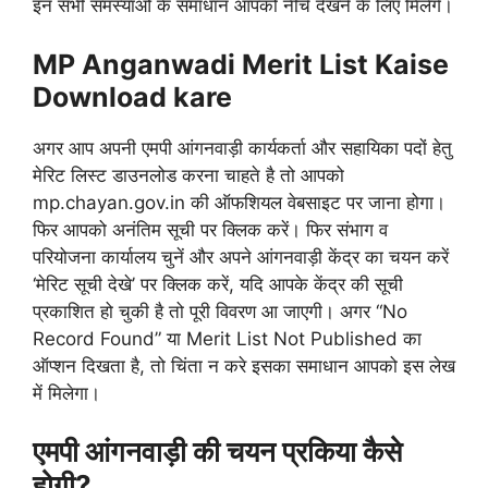
इन सभी समस्याओ के समाधान आपको नीचे देखने के लिए मिलेगे।
MP Anganwadi Merit List Kaise
Download kare
अगर आप अपनी एमपी आंगनवाड़ी कार्यकर्ता और सहायिका पदों हेतु
मेरिट लिस्ट डाउनलोड करना चाहते है तो आपको
mp.chayan.gov.in की ऑफशियल वेबसाइट पर जाना होगा।
फिर आपको अनंतिम सूची पर क्लिक करें। फिर संभाग व
परियोजना कार्यालय चुनें और अपने आंगनवाड़ी केंद्र का चयन करें
‘मेरिट सूची देखे’ पर क्लिक करें, यदि आपके केंद्र की सूची
प्रकाशित हो चुकी है तो पूरी विवरण आ जाएगी। अगर “No
Record Found” या Merit List Not Published का
ऑप्शन दिखता है, तो चिंता न करे इसका समाधान आपको इस लेख
में मिलेगा।
एमपी आंगनवाड़ी की चयन प्रकिया कैसे
होगी?