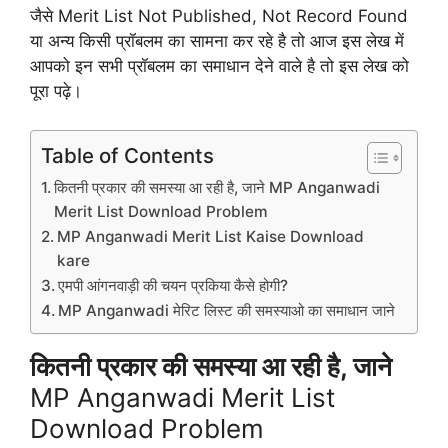
जैसे Merit List Not Published, Not Record Found
या अन्य किसी प्रॉबलम का सामना कर रहे है तो आज इस लेख में
आपको इन सभी प्रॉबलम का समाधान देने वाले है तो इस लेख को
पूरा पढ़े।
Table of Contents
कितनी प्रकार की समस्या आ रही है, जाने MP Anganwadi
Merit List Download Problem
MP Anganwadi Merit List Kaise Download
kare
एमपी आंगनवाड़ी की चयन प्रकिया कैसे होगी?
MP Anganwadi मेरिट लिस्ट की समस्याओ का समाधान जाने
कितनी प्रकार की समस्या आ रही है, जाने
MP Anganwadi Merit List
Download Problem