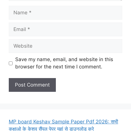
Name
Email
Website
Save my name, email, and website in this
browser for the next time I comment.
MP board Keshav Sample Paper Pdf 2026: सभी
कक्षाओ के केशव सैंपल पेपर यहां से डाउनलोड करे