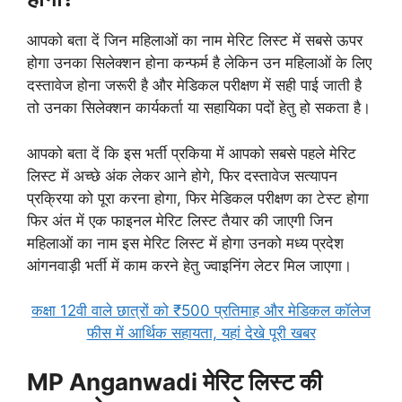
आपको बता दें जिन महिलाओं का नाम मेरिट लिस्ट में सबसे ऊपर
होगा उनका सिलेक्शन होना कन्फर्म है लेकिन उन महिलाओं के लिए
दस्तावेज होना जरूरी है और मेडिकल परीक्षण में सही पाई जाती है
तो उनका सिलेक्शन कार्यकर्ता या सहायिका पदों हेतु हो सकता है।
आपको बता दें कि इस भर्ती प्रकिया में आपको सबसे पहले मेरिट
लिस्ट में अच्छे अंक लेकर आने होगे, फिर दस्तावेज सत्यापन
प्रक्रिया को पूरा करना होगा, फिर मेडिकल परीक्षण का टेस्ट होगा
फिर अंत में एक फाइनल मेरिट लिस्ट तैयार की जाएगी जिन
महिलाओं का नाम इस मेरिट लिस्ट में होगा उनको मध्य प्रदेश
आंगनवाड़ी भर्ती में काम करने हेतु ज्वाइनिंग लेटर मिल जाएगा।
कक्षा 12वी वाले छात्रों को ₹500 प्रतिमाह और मेडिकल कॉलेज
फीस में आर्थिक सहायता, यहां देखे पूरी खबर
MP Anganwadi मेरिट लिस्ट की