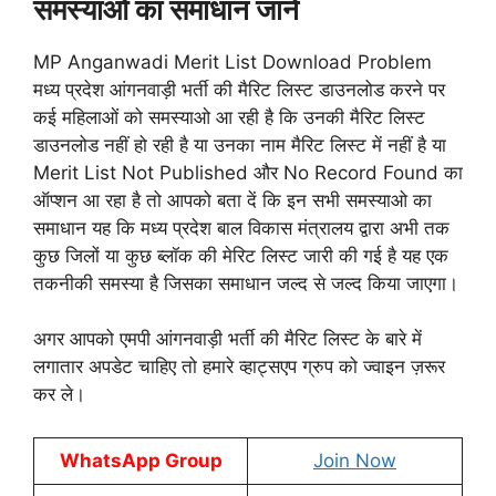
समस्याओ का समाधान जाने
MP Anganwadi Merit List Download Problem
मध्य प्रदेश आंगनवाड़ी भर्ती की मैरिट लिस्ट डाउनलोड करने पर
कई महिलाओं को समस्याओ आ रही है कि उनकी मैरिट लिस्ट
डाउनलोड नहीं हो रही है या उनका नाम मैरिट लिस्ट में नहीं है या
Merit List Not Published और No Record Found का
ऑप्शन आ रहा है तो आपको बता दें कि इन सभी समस्याओ का
समाधान यह कि मध्य प्रदेश बाल विकास मंत्रालय द्वारा अभी तक
कुछ जिलों या कुछ ब्लॉक की मेरिट लिस्ट जारी की गई है यह एक
तकनीकी समस्या है जिसका समाधान जल्द से जल्द किया जाएगा।
अगर आपको एमपी आंगनवाड़ी भर्ती की मैरिट लिस्ट के बारे में
लगातार अपडेट चाहिए तो हमारे व्हाट्सएप ग्रुप को ज्वाइन ज़रूर
कर ले।
WhatsApp Group
Join Now