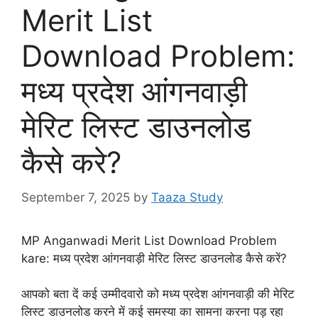
Merit List
Download Problem:
मध्य प्रदेश आंगनवाड़ी
मेरिट लिस्ट डाउनलोड
कैसे करे?
September 7, 2025
by
Taaza Study
MP Anganwadi Merit List Download Problem
kare: मध्य प्रदेश आंगनवाड़ी मेरिट लिस्ट डाउनलोड कैसे करें?
आपको बता दें कई उम्मीदवारो को मध्य प्रदेश आंगनवाड़ी की मेरिट
लिस्ट डाउनलोड करने में कई समस्या का सामना करना पड़ रहा