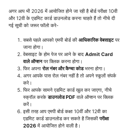
अगर आप भी 2026 में आयोजित होने जा रही है बोर्ड परीक्षा 10वी
और 12वी के एडमिट कार्ड डाउनलोड करना चाहते हैं तो नीचे दी
गई सूची को जरूर फॉलो करे-
सबसे पहले आपको एमपी बोर्ड की
आधिकारिक वेबसाइट
पर
जाना होगा।
वेबसाइट के होम पेज पर आने के बाद
Admit Card
वाले ऑप्शन
पर क्लिक करना होगा।
फिर अपना
रोल नंबर और कैप्चा कोड
भरना होगा।
अगर आपके पास रोल नंबर नहीं है तो अपने स्कूलों संपर्क
करे।
फिर आपके सामने एडमिट कार्ड खुल कर जाएगा, नीचे
स्क्रॉल करके
डाउनलोड PDF
वाले ऑप्शन पर क्लिक
करें।
इसी तरह आप एमपी बोर्ड कक्षा 10वीं और 12वी का
एडमिट कार्ड डाउनलोड कर सकते है जिसकी
परीक्षा
2026
में आयोजित होने वाली है।