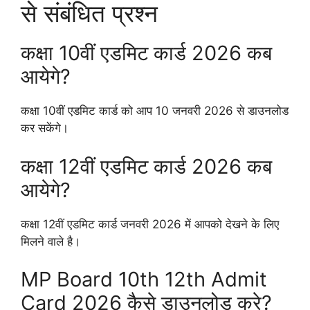
से संबंधित प्रश्न
कक्षा 10वीं एडमिट कार्ड 2026 कब
आयेगे?
कक्षा 10वीं एडमिट कार्ड को आप 10 जनवरी 2026 से डाउनलोड
कर सकेंगे।
कक्षा 12वीं एडमिट कार्ड 2026 कब
आयेगे?
कक्षा 12वीं एडमिट कार्ड जनवरी 2026 में आपको देखने के लिए
मिलने वाले है।
MP Board 10th 12th Admit
Card 2026 कैसे डाउनलोड करे?