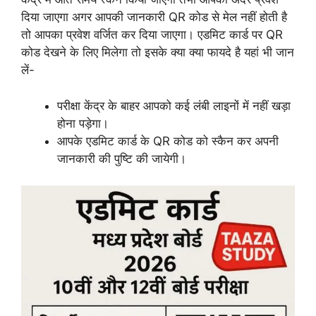
दिया जाएगा अगर आपकी जानकारी QR कोड से मेल नहीं होती है
तो आपका प्रवेश वर्जित कर दिया जाएगा। एडमिट कार्ड पर QR
कोड देखने के लिए मिलेगा तो इसके क्या क्या फायदे है यहां भी जान
लें-
परीक्षा केंद्र के बाहर आपको कई लंबी लाइनों में नहीं खड़ा
होना पड़ेगा।
आपके एडमिट कार्ड के QR कोड को स्कैन कर अपनी
जानकारी की पुष्टि की जायेगी।