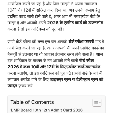
आयोजित करने जा रहा है और जिन छात्रों ने अपना नामांकन
10वीं और 12वी में दाखिल करा दिया था, अब उनके एग्जाम हेतु
एडमिट कार्ड जारी होने वाले है, अगर आप भी मध्यप्रदेश बोर्ड के
छात्र है और आपको अपने
2026 के एडमिट कार्ड को डाउनलोड
करना है तो इस आर्टिकल को पूरा पढ़ें।
एमपी बोर्ड हमेशा की तरह इस बार आपको
बोर्ड परीक्षा फरवरी
माह में
आयोजित करने जा रहा है, अगर आपको भी अपने एडमिट कार्ड का
बेसब्री से इंतजार था तो आपका इंतजार खत्म होने वाला है। आज
इस आर्टिकल के माध्यम से हम आपको होने वाली
बोर्ड परीक्षा
2026 में कक्षा 10वीं और 12वी के लिए एडमिट कार्ड डाउनलोड
करना बताएंगे, तो इस आर्टिकल को पूरा पढ़े।एमपी बोर्ड के बारे में
लगातार अपडेट पाने के लिए
व्हाट्सएप ग्रुप या टेलीग्राम ग्रुप को
ज्वाइन
ज़रूर करे.
Table of Contents
MP Board 10th 12th Admit Card 2026