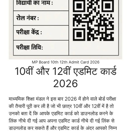
MP Board 10th 12th Admit Card 2026
10वीं और 12वीं एडमिट कार्ड
2026
माध्यमिक शिक्षा मंडल ने इस बार 2026 में होने वाले बोर्ड परीक्षा
की तैयारी पूरी कर ली है जो भी छात्र 10वीं और 12वीं में है तो
उनको बता दें कि आपके एडमिट कार्ड को डाउनलोड करने के
लिंक नीचे दी गई आप अपना एडमिट कार्ड नीचे दी गई लिंक से
डाउनलोड कर सकते हैं और एडमिट कार्ड के अंदर आपको निम्न