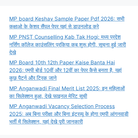
MP board Keshav Sample Paper Pdf 2026: सभी
कक्षाओ के केशव सैंपल पेपर यहां से डाउनलोड करे
MP PNST Counselling Kab Tak Hogi: मध्य प्रदेश
नर्सिंग कॉलेज काउंसलिंग प्रकिया कब शुरू होगी, सूचना हुई जारी
देखे
MP Board 10th 12th Paper Kaise Banta Hai
2026: एमपी बोर्ड 10वीं और 12वीं का पेपर कैसे बनता है, यहां
कुछ पैटर्न और ट्रिक जाने
MP Anganwadi Final Merit List 2025: इन महिलाओं
का सिलेक्शन हुआ, देखे फाइनल मेरिट सूची
MP Anganwadi Vacancy Selection Process
2025: अब बिना परीक्षा और बिना इंटरव्यू के होगा एमपी आंगनवाड़ी
भर्ती में सिलेक्शन, यहां देखे पूरी जानकारी