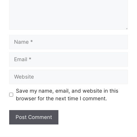
Name
Email
Website
Save my name, email, and website in this
browser for the next time I comment.