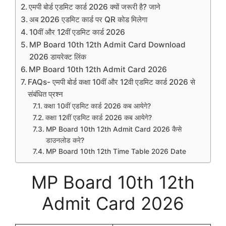
एमपी बोर्ड एडमिट कार्ड 2026 क्यों जरूरी है? जाने
अब 2026 एडमिट कार्ड पर QR कोड मिलेगा
10वीं और 12वीं एडमिट कार्ड 2026
MP Board 10th 12th Admit Card Download
2026 डायरेक्ट लिंक
MP Board 10th 12th Admit Card 2026
FAQs- एमपी बोर्ड कक्षा 10वीं और 12वी एडमिट कार्ड 2026 से
संबंधित प्रश्न
कक्षा 10वीं एडमिट कार्ड 2026 कब आयेगे?
कक्षा 12वीं एडमिट कार्ड 2026 कब आयेगे?
MP Board 10th 12th Admit Card 2026 कैसे
डाउनलोड करे?
MP Board 10th 12th Time Table 2026 Date
MP Board 10th 12th
Admit Card 2026