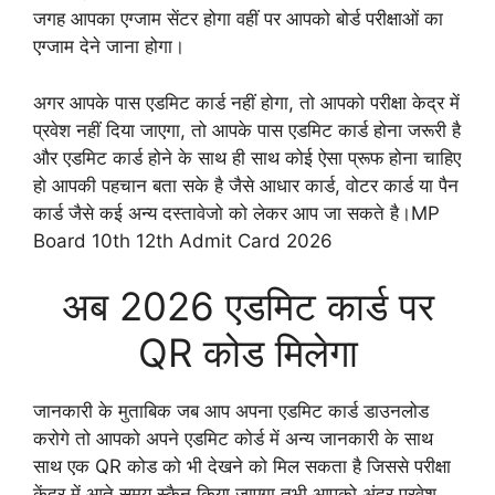
जगह आपका एग्जाम सेंटर होगा वहीं पर आपको बोर्ड परीक्षाओं का
एग्जाम देने जाना होगा।
अगर आपके पास एडमिट कार्ड नहीं होगा, तो आपको परीक्षा केद्र में
प्रवेश नहीं दिया जाएगा, तो आपके पास एडमिट कार्ड होना जरूरी है
और एडमिट कार्ड होने के साथ ही साथ कोई ऐसा प्रूफ होना चाहिए
हो आपकी पहचान बता सके है जैसे आधार कार्ड, वोटर कार्ड या पैन
कार्ड जैसे कई अन्य दस्तावेजो को लेकर आप जा सकते है।MP
Board 10th 12th Admit Card 2026
अब 2026 एडमिट कार्ड पर
QR कोड मिलेगा
जानकारी के मुताबिक जब आप अपना एडमिट कार्ड डाउनलोड
करोगे तो आपको अपने एडमिट कोर्ड में अन्य जानकारी के साथ
साथ एक QR कोड को भी देखने को मिल सकता है जिससे परीक्षा
केंद्र में आते समय स्कैन किया जाएगा तभी आपको अंदर प्रवेश