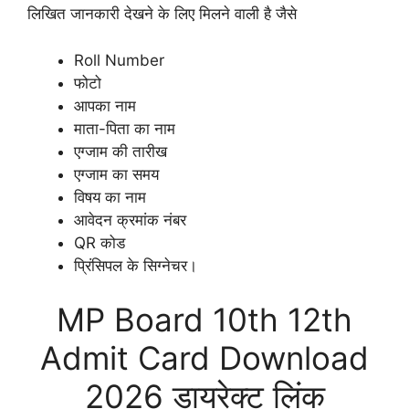
लिखित जानकारी देखने के लिए मिलने वाली है जैसे
Roll Number
फोटो
आपका नाम
माता-पिता का नाम
एग्जाम की तारीख
एग्जाम का समय
विषय का नाम
आवेदन क्रमांक नंबर
QR कोड
प्रिंसिपल के सिग्नेचर।
MP Board 10th 12th
Admit Card Download
2026 डायरेक्ट लिंक