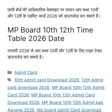
एमपी बोर्ड की आधिकारिक वेबसाइट पर जाकर आप कक्षा 10वीं
और 12वी के एडमिट कार्ड 2026 को डाउनलोड कर सकते हैं।
MP Board 10th 12th Time
Table 2026 Date
जनवरी 2026 से आप कक्षा 10वीं और 12वीं के लिए टाइम टेबल
डाउनलोड कर सकते है।
Categories
Admit Card
Tags
10th admit card Download 2026
,
12th Admit
card download 2026
,
MP Board 10th 12th Admit
Card 2026
,
MP Board 10th 12th Admit Card
Download 2026
,
MP Board 10th 12th Admit kab
Aayege 2026
,
Mp board admit Card download