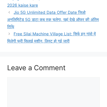
2026 kaise kare
Jio 5G Unlimited Data Offer Date जिओ
अनलिमिटेड 5G डाटा कब तक चलेगा, यहां देखे ऑफर की अंतिम
तिथि
Free Silai Machine Village List: सिर्फ इन गांवो में
मिलेगी फ्री सिलाई मशीन, लिस्ट हो गई जारी
Leave a Comment
Comment