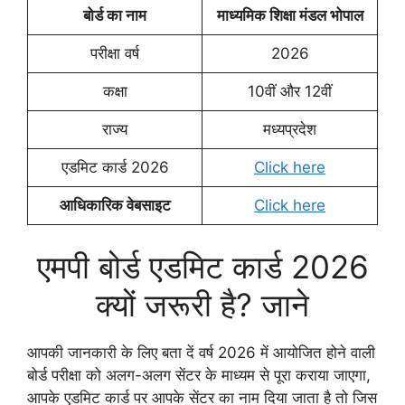
बोर्ड का नाम
माध्यमिक शिक्षा मंडल भोपाल
परीक्षा वर्ष
2026
कक्षा
10वीं और 12वीं
राज्य
मध्यप्रदेश
एडमिट कार्ड 2026
Click here
आधिकारिक वेबसाइट
Click here
एमपी बोर्ड एडमिट कार्ड 2026
क्यों जरूरी है? जाने
आपकी जानकारी के लिए बता दें वर्ष 2026 में आयोजित होने वाली
बोर्ड परीक्षा को अलग-अलग सेंटर के माध्यम से पूरा कराया जाएगा,
आपके एडमिट कार्ड पर आपके सेंटर का नाम दिया जाता है तो जिस