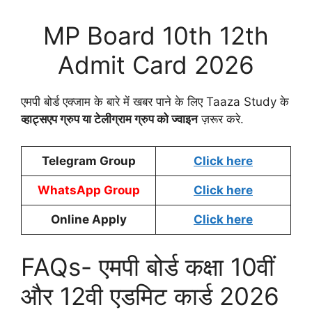
MP Board 10th 12th
Admit Card 2026
एमपी बोर्ड एक्जाम के बारे में खबर पाने के लिए Taaza Study के
व्हाट्सएप ग्रुप या टेलीग्राम ग्रुप को ज्वाइन
ज़रूर करे.
Telegram Group
Click here
WhatsApp Group
Click here
Online Apply
Click here
FAQs- एमपी बोर्ड कक्षा 10वीं
और 12वी एडमिट कार्ड 2026