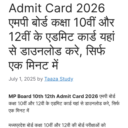
Admit Card 2026
एमपी बोर्ड कक्षा 10वीं और
12वीं के एडमिट कार्ड यहां
से डाउनलोड करे, सिर्फ
एक मिनट में
July 1, 2025
by
Taaza Study
MP Board 10th 12th Admit Card 2026
एमपी बोर्ड
कक्षा 10वीं और 12वी के एडमिट कार्ड यहां से डाउनलोड करे, सिर्फ
एक मिनट में
मध्यप्रदेश बोर्ड कक्षा 10वीं और 12वी की बोर्ड परीक्षाओं को