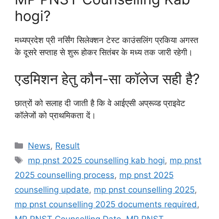
hogi?
मध्यप्रदेश प्री नर्सिंग सिलेक्शन टेस्ट काउंसलिंग प्रकिया अगस्त
के दूसरे सप्ताह से शुरू होकर सितंबर के मध्य तक जारी रहेगी।
एडमिशन हेतु कौन-सा कॉलेज सही है?
छात्रों को सलाह दी जाती है कि वे आईएसी अप्रूव्ड प्राइवेट
कॉलेजों को प्राथमिकता दें।
Categories
News
,
Result
Tags
mp pnst 2025 counselling kab hogi
,
mp pnst
2025 counselling process
,
mp pnst 2025
counselling update
,
mp pnst counselling 2025
,
mp pnst counselling 2025 documents required
,