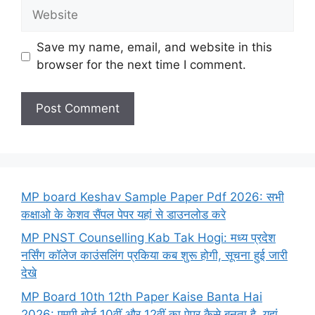
Website
Save my name, email, and website in this
browser for the next time I comment.
MP board Keshav Sample Paper Pdf 2026: सभी
कक्षाओ के केशव सैंपल पेपर यहां से डाउनलोड करे
MP PNST Counselling Kab Tak Hogi: मध्य प्रदेश
नर्सिंग कॉलेज काउंसलिंग प्रकिया कब शुरू होगी, सूचना हुई जारी
देखे
MP Board 10th 12th Paper Kaise Banta Hai
2026: एमपी बोर्ड 10वीं और 12वीं का पेपर कैसे बनता है, यहां