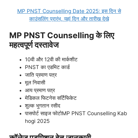
MP PNST Counselling Date 2025: इस दिन से
काउंसलिंग प्रारंभ, यहां दिन और तारीख देखे
MP PNST Counselling के लिए
महत्वपूर्ण दस्तावेज
10वी और 12वी की मार्कशीट
PNST का एडमिट कार्ड
जाति प्रमाण पत्र
मूल निवासी
आय प्रमाण पत्र
मेडिकल फिटनेस सर्टिफिकेट
शुल्क भुगतान रसीद
पासपोर्ट साइज फोटोMP PNST Counselling Kab
hogi 2025
कॉलेज एडमिशन हेतु जानकारी