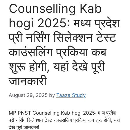
Counselling Kab
hogi 2025: मध्य प्रदेश
प्री नर्सिंग सिलेक्शन टेस्ट
काउंसलिंग प्रकिया कब
शुरू होगी, यहां देखे पूरी
जानकारी
August 29, 2025
by
Taaza Study
MP PNST Counselling Kab hogi 2025: मध्य प्रदेश
प्री नर्सिंग सिलेक्शन टेस्ट काउंसलिंग प्रकिया कब शुरू होगी, यहां
देखे पूरी जानकारी