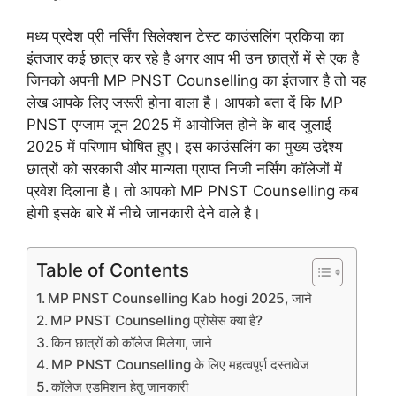
मध्य प्रदेश प्री नर्सिंग सिलेक्शन टेस्ट काउंसलिंग प्रकिया का
इंतजार कई छात्र कर रहे है अगर आप भी उन छात्रों में से एक है
जिनको अपनी MP PNST Counselling का इंतजार है तो यह
लेख आपके लिए जरूरी होना वाला है। आपको बता दें कि MP
PNST एग्जाम जून 2025 में आयोजित होने के बाद जुलाई
2025 में परिणाम घोषित हुए। इस काउंसलिंग का मुख्य उद्देश्य
छात्रों को सरकारी और मान्यता प्राप्त निजी नर्सिंग कॉलेजों में
प्रवेश दिलाना है। तो आपको MP PNST Counselling कब
होगी इसके बारे में नीचे जानकारी देने वाले है।
Table of Contents
MP PNST Counselling Kab hogi 2025, जाने
MP PNST Counselling प्रोसेस क्या है?
किन छात्रों को कॉलेज मिलेगा, जाने
MP PNST Counselling के लिए महत्वपूर्ण दस्तावेज
कॉलेज एडमिशन हेतु जानकारी