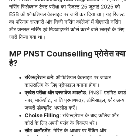
नर्सिंग सिलेक्शन टेस्ट परीक्षा का रिजल्ट 25 जुलाई 2025 को
ESB की ऑफशियल वेबसाइट पर जारी कर दिया था। यह रिजल्ट
का परिणाम सरकारी और निजी नर्सिंग कॉलेजों में बीएससी नर्सिंग
और जनरल नर्सिंग एवं मिडवाइफरी कोर्स करने वाले छात्रों के लिए
जारी किया गया था।
MP PNST Counselling प्रोसेस क्या
है?
रजिस्ट्रेशन करे
: ऑफिशियल वेबसाइट पर जाकर
काउंसलिंग के लिए प्रोफाइल बनाना होगा।
प्रवेश परीक्षा और दस्तावेज अपलोड
: PNST एडमिट कार्ड
नंबर, मार्कशीट, जाति प्रमाणपत्र, डोमिसाइल, और अन्य
जरूरी डॉक्यूमेंट अपलोड करें।
Choise Filling
: रजिस्ट्रेशन के बाद कॉलेज और
कोर्स के लिए अपनी पसंद के विकल्प भरे।
सीट अलॉटमेंट
: मेरिट के आधार पर रैंकिंग और