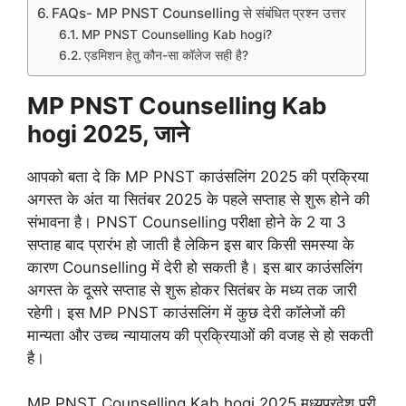
FAQs- MP PNST Counselling से संबंधित प्रश्न उत्तर
MP PNST Counselling Kab hogi?
एडमिशन हेतु कौन-सा कॉलेज सही है?
MP PNST Counselling Kab
hogi 2025, जाने
आपको बता दे कि MP PNST काउंसलिंग 2025 की प्रक्रिया
अगस्त के अंत या सितंबर 2025 के पहले सप्ताह से शुरू होने की
संभावना है। PNST Counselling परीक्षा होने के 2 या 3
सप्ताह बाद प्रारंभ हो जाती है लेकिन इस बार किसी समस्या के
कारण Counselling में देरी हो सकती है। इस बार काउंसलिंग
अगस्त के दूसरे सप्ताह से शुरू होकर सितंबर के मध्य तक जारी
रहेगी। इस MP PNST काउंसलिंग में कुछ देरी कॉलेजों की
मान्यता और उच्च न्यायालय की प्रक्रियाओं की वजह से हो सकती
है।
MP PNST Counselling Kab hogi 2025 मध्यप्रदेश प्री