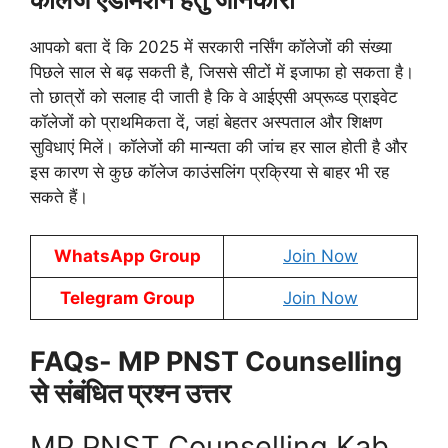
आपको बता दें कि 2025 में सरकारी नर्सिंग कॉलेजों की संख्या
पिछले साल से बढ़ सकती है, जिससे सीटों में इजाफा हो सकता है।
तो छात्रों को सलाह दी जाती है कि वे आईएसी अप्रूव्ड प्राइवेट
कॉलेजों को प्राथमिकता दें, जहां बेहतर अस्पताल और शिक्षण
सुविधाएं मिलें। कॉलेजों की मान्यता की जांच हर साल होती है और
इस कारण से कुछ कॉलेज काउंसलिंग प्रक्रिया से बाहर भी रह
सकते हैं।
WhatsApp Group
Join Now
Telegram Group
Join Now
FAQs- MP PNST Counselling
से संबंधित प्रश्न उत्तर
MP PNST Counselling Kab