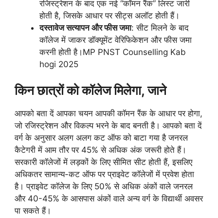
रजिस्ट्रेशन के बाद एक नई “कॉमन रैंक” लिस्ट जारी
होती है, जिसके आधार पर सीट्स अलॉट होती हैं।
दस्तावेज सत्यापन और फीस जमा
: सीट मिलने के बाद
कॉलेज में जाकर डॉक्यूमेंट वेरिफिकेशन और फीस जमा
करनी होती है।MP PNST Counselling Kab
hogi 2025
किन छात्रों को कॉलेज मिलेगा, जाने
आपको बता दें आपका चयन आपकी कॉमन रैंक के आधार पर होगा,
जो रजिस्ट्रेशन और विकल्प भरने के बाद बनती है। आपको बता दें
वर्ग के अनुसार अलग अलग कट ऑफ को बाटा गया है जनरल
कैटेगरी में आम तौर पर 45% से अधिक अंक जरूरी होते हैं।
सरकारी कॉलेजों में लड़कों के लिए सीमित सीट होती हैं, इसलिए
अधिकतर सामान्य-कट ऑफ पर प्राइवेट कॉलेजों में प्रवेश होता
है। प्राइवेट कॉलेज के लिए 50% से अधिक अंकों वाले जनरल
और 40-45% के आसपास अंकों वाले अन्य वर्ग के विद्यार्थी अवसर
पा सकते हैं।