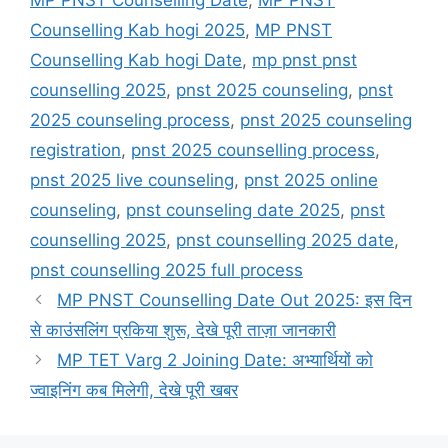
MP PNST Counselling Date
,
MP PNST
Counselling Kab hogi 2025
,
MP PNST
Counselling Kab hogi Date
,
mp pnst pnst
counselling 2025
,
pnst 2025 counseling
,
pnst
2025 counseling process
,
pnst 2025 counseling
registration
,
pnst 2025 counselling process
,
pnst 2025 live counseling
,
pnst 2025 online
counseling
,
pnst counseling date 2025
,
pnst
counselling 2025
,
pnst counselling 2025 date
,
pnst counselling 2025 full process
MP PNST Counselling Date Out 2025: इस दिन
से काउंसलिंग प्रकिया शुरू, देखे पूरी ताज़ा जानकारी
MP TET Varg 2 Joining Date: अभ्यार्थियों को
ज्वाइनिंग कब मिलेगी, देखे पूरी खबर