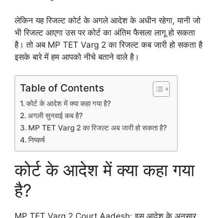
लेकिन यह रिजल्ट कोर्ट के अगले आदेश के अधीन रहेगा, यानी जो
भी रिजल्ट आएगा उस पर कोर्ट का अंतिम फैसला लागू हो सकता
है। तो अब MP TET Varg 2 का रिजल्ट कब जारी हो सकता है
इसके बारे में हम आपको नीचे बताने वाले है।
Table of Contents
कोर्ट के आदेश में क्या कहा गया है?
अगली सुनवाई कब है?
MP TET Varg 2 का रिजल्ट अब जारी हो सकता है?
निष्कर्ष
कोर्ट के आदेश में क्या कहा गया
है?
MP TET Varg 2 Court Aadesh: इस आदेश के अनुसार