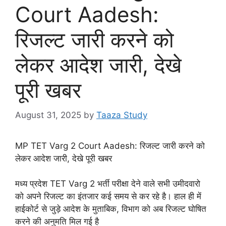
Court Aadesh:
रिजल्ट जारी करने को
लेकर आदेश जारी, देखे
पूरी खबर
August 31, 2025
by
Taaza Study
MP TET Varg 2 Court Aadesh: रिजल्ट जारी करने को
लेकर आदेश जारी, देखे पूरी खबर
मध्य प्रदेश TET Varg 2 भर्ती परीक्षा देने वाले सभी उमीदवारो
को अपने रिजल्ट का इंतजार कई समय से कर रहे है। हाल ही में
हाईकोर्ट से जुड़े आदेश के मुताबिक, विभाग को अब रिजल्ट घोषित
करने की अनुमति मिल गई है