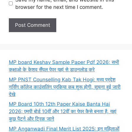
browser for the next time I comment.
MP board Keshav Sample Paper Pdf 2026: सभी
कक्षाओ के केशव सैंपल पेपर यहां से डाउनलोड करे
MP PNST Counselling Kab Tak Hogi: मध्य प्रदेश
नर्सिंग कॉलेज काउंसलिंग प्रकिया कब शुरू होगी, सूचना हुई जारी
देखे
MP Board 10th 12th Paper Kaise Banta Hai
2026: एमपी बोर्ड 10वीं और 12वीं का पेपर कैसे बनता है, यहां
कुछ पैटर्न और ट्रिक जाने
MP Anganwadi Final Merit List 2025: इन महिलाओं