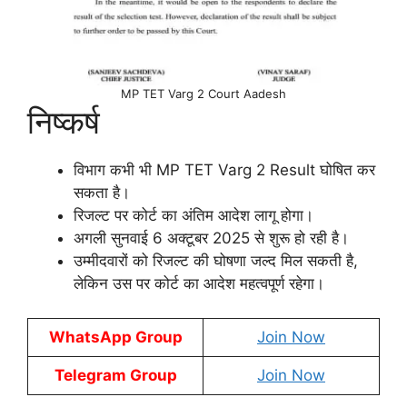
MP TET Varg 2 Court Aadesh
निष्कर्ष
विभाग कभी भी MP TET Varg 2 Result घोषित कर
सकता है।
रिजल्ट पर कोर्ट का अंतिम आदेश लागू होगा।
अगली सुनवाई 6 अक्टूबर 2025 से शुरू हो रही है।
उम्मीदवारों को रिजल्ट की घोषणा जल्द मिल सकती है,
लेकिन उस पर कोर्ट का आदेश महत्वपूर्ण रहेगा।
WhatsApp Group
Join Now
Telegram Group
Join Now