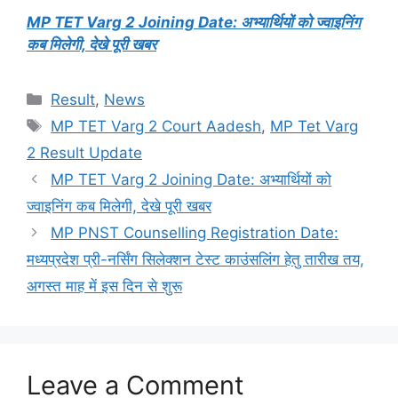
MP TET Varg 2 Joining Date: अभ्यार्थियों को ज्वाइनिंग
कब मिलेगी, देखे पूरी खबर
Categories
Result
,
News
Tags
MP TET Varg 2 Court Aadesh
,
MP Tet Varg
2 Result Update
MP TET Varg 2 Joining Date: अभ्यार्थियों को
ज्वाइनिंग कब मिलेगी, देखे पूरी खबर
MP PNST Counselling Registration Date:
मध्यप्रदेश प्री-नर्सिंग सिलेक्शन टेस्ट काउंसलिंग हेतु तारीख तय,
अगस्त माह में इस दिन से शुरू
Leave a Comment