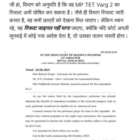
जी हां, विभाग को अनुमति है कि वह MP TET Varg 2 का
रिजल्ट अभी घोषित कर सकता है। जैसे ही विभाग रिजल्ट जारी
करता है, वह सभी छात्रों को देखना मिल जाएगा। लेकिन ध्यान
रहे, यह
रिजल्ट फाइनल नहीं माना
जाएगा, क्योंकि यदि कोर्ट अगली
सुनवाई में कोई नया आदेश देता है, तो उसका पालन जरूरी होगा।