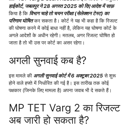
हाईकोर्ट, जबलपुर ने 28 अगस्त 2025 को दिए आदेश में साफ़
किया है कि
विभाग चाहे तो चयन परीक्षा (सेलेक्शन टेस्ट) का
परिणाम घोषित
कर सकता है। कोर्ट ने यह भी कहा है कि रिजल्ट
की घोषणा करने में कोई बाधा नहीं है, लेकिन यह घोषणा कोर्ट के
अगले आदेशों के अधीन रहेगी। मतलब, अगर रिजल्ट घोषित हो
जाता है तो भी उस पर कोर्ट का असर रहेगा।
अगली सुनवाई कब है?
इस मामले की
अगली सुनवाई कोर्ट में 6 अक्टूबर 2025
से शुरू
होने वाले हफ्ते में निर्धारित की गई है। इस तारीख तक कोई
पक्षकार (जिनके लिए मामला है) अपना जवाब भी दे सकते हैं।
MP TET Varg 2 का रिजल्ट
अब जारी हो सकता है?