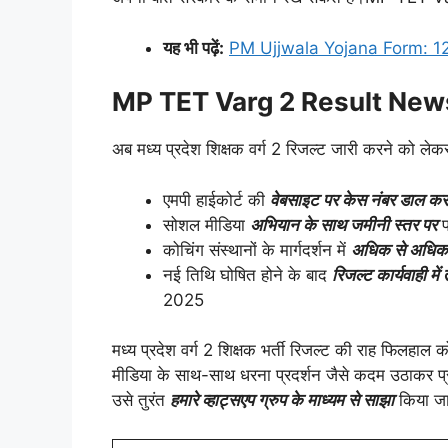
यह भी पढ़ें:
PM Ujjwala Yojana Form: 12 लाख 
MP TET Varg 2 Result Ne
अब मध्य प्रदेश शिक्षक वर्ग 2 रिजल्ट जारी करने को ले
एमपी हाईकोर्ट की
वेबसाइट पर केस नंबर डाल कर
सोशल मीडिया
अभियान के साथ जमीनी स्तर पर
प
कोचिंग संस्थानों के मार्गदर्शन में
अधिक से अधिक अभ
नई तिथि घोषित होने के बाद
रिजल्ट कार्यवाही में
2025
मध्य प्रदेश वर्ग 2 शिक्षक भर्ती रिजल्ट की राह फिलहाल क
मीडिया के साथ-साथ धरना प्रदर्शन जैसे कदम उठाकर प
उसे तुरंत
हमारे व्हाट्सएप ग्रुप के माध्यम से साझा
किया ज