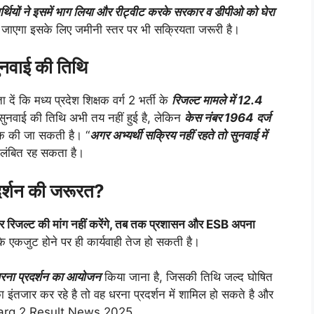
यार्थियों ने इसमें भाग लिया और रीट्वीट करके सरकार व डीपीओ को घेरा
या जाएगा इसके लिए जमीनी स्तर पर भी सक्रियता जरूरी है।
नवाई की तिथि
 मध्य प्रदेश शिक्षक वर्ग 2 भर्ती के
रिजल्ट मामले में 12.4
 सुनवाई की तिथि अभी तय नहीं हुई है, लेकिन
केस नंबर 1964 दर्ज
चेक की जा सकती है। “
अगर अभ्यर्थी सक्रिय नहीं रहते तो सुनवाई में
लंबित रह सकता है।
दर्शन की जरूरत?
कर रिजल्ट की मांग नहीं करेंगे, तब तक प्रशासन और ESB अपना
के एकजुट होने पर ही कार्यवाही तेज हो सकती है।
 धरना प्रदर्शन का आयोजन
किया जाना है, जिसकी तिथि जल्द घोषित
इंतजार कर रहे है तो वह धरना प्रदर्शन में शामिल हो सकते है और
 Varg 2 Result News 2025