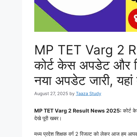
MP TET Varg 2 R
कोर्ट केस अपडेट और 
नया अपडेट जारी, यहां 
August 27, 2025
by
Taaza Study
MP TET Varg 2 Result News 2025:
कोर्ट क
देखे पूरी खबर।
मध्य प्रदेश शिक्षक वर्ग 2 रिजल्ट को लेकर आज हम आपको ए