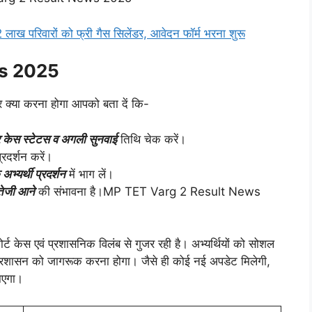
परिवारों को फ्री गैस सिलेंडर, आवेदन फॉर्म भरना शुरू
ws 2025
कर क्या करना होगा आपको बता दें कि-
 केस स्टेटस व अगली सुनवाई
तिथि चेक करें।
्रदर्शन करें।
्यर्थी प्रदर्शन
में भाग लें।
 तेजी आने
की संभावना है।MP TET Varg 2 Result News
ोर्ट केस एवं प्रशासनिक विलंब से गुजर रही है। अभ्यर्थियों को सोशल
्रशासन को जागरूक करना होगा। जैसे ही कोई नई अपडेट मिलेगी,
ाएगा।