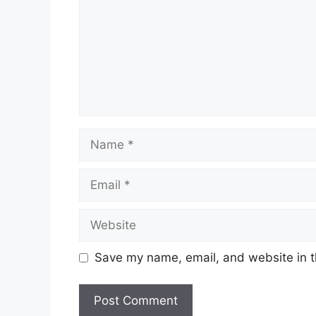
Name
Email
Website
Save my name, email, and website in t