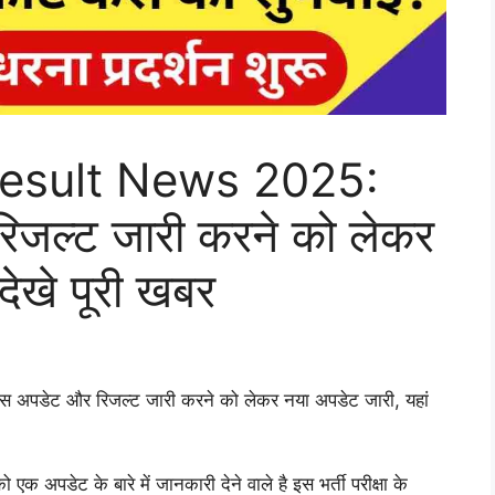
esult News 2025:
रिजल्ट जारी करने को लेकर
देखे पूरी खबर
ेस अपडेट और रिजल्ट जारी करने को लेकर नया अपडेट जारी, यहां
क अपडेट के बारे में जानकारी देने वाले है इस भर्ती परीक्षा के