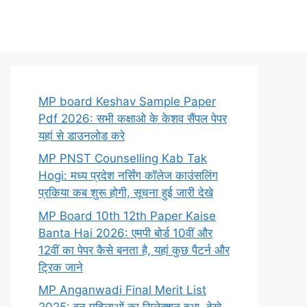
MP board Keshav Sample Paper
Pdf 2026: सभी कक्षाओ के केशव सैंपल पेपर
यहां से डाउनलोड करे
MP PNST Counselling Kab Tak
Hogi: मध्य प्रदेश नर्सिंग कॉलेज काउंसलिंग
प्रकिया कब शुरू होगी, सूचना हुई जारी देखे
MP Board 10th 12th Paper Kaise
Banta Hai 2026: एमपी बोर्ड 10वीं और
12वीं का पेपर कैसे बनता है, यहां कुछ पैटर्न और
ट्रिक जाने
MP Anganwadi Final Merit List