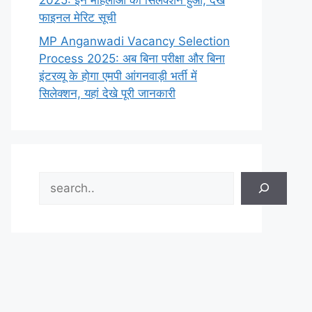
2025: इन महिलाओं का सिलेक्शन हुआ, देखे
फाइनल मेरिट सूची
MP Anganwadi Vacancy Selection
Process 2025: अब बिना परीक्षा और बिना
इंटरव्यू के होगा एमपी आंगनवाड़ी भर्ती में
सिलेक्शन, यहां देखे पूरी जानकारी
Search