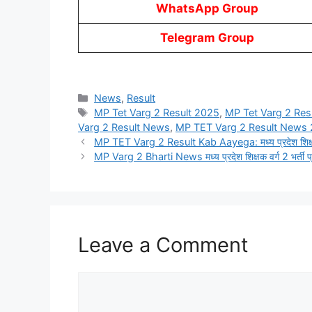
WhatsApp Group
Telegram Group
Categories
News
,
Result
Tags
MP Tet Varg 2 Result 2025
,
MP Tet Varg 2 Res
Varg 2 Result News
,
MP TET Varg 2 Result News
MP TET Varg 2 Result Kab Aayega: मध्य प्रदेश शिक्षक वर्ग
MP Varg 2 Bharti News मध्य प्रदेश शिक्षक वर्ग 2 भर्ती प्
Leave a Comment
Comment