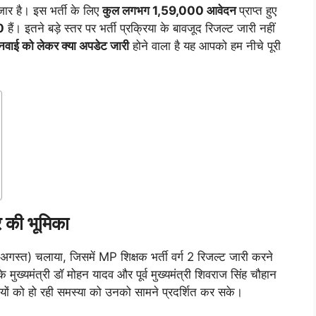
जार है। इस भर्ती के लिए
कुल लगभग 1,59,000 आवेदन
प्राप्त हुए
0
हैं। इतने बड़े स्तर पर भर्ती प्रक्रिया के बावजूद रिजल्ट जारी नहीं
नवाई को लेकर क्या अपडेट जारी
होने वाला है यह आपको हम नीचे पूरी
 की भूमिका
अगस्त) चलाया, जिसमें MP शिक्षक भर्ती वर्ग 2 रिजल्ट जारी करने
मुख्यमंत्री डॉ मोहन यादव और पूर्व मुख्यमंत्री शिवराज सिंह चौहान
ियों को हो रही समस्या को उनको सामने प्रदर्शित कर सके।