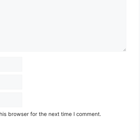
his browser for the next time I comment.