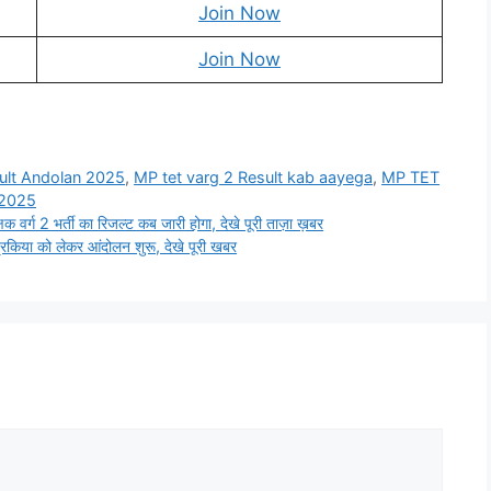
Join Now
Join Now
ult Andolan 2025
,
MP tet varg 2 Result kab aayega
,
MP TET
 2025
 2 भर्ती का रिजल्ट कब जारी होगा, देखे पूरी ताज़ा ख़बर
रकिया को लेकर आंदोलन शुरू, देखे पूरी खबर