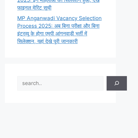
2025: इन महिलाओं का सिलेक्शन हुआ, देखे
फाइनल मेरिट सूची
MP Anganwadi Vacancy Selection
Process 2025: अब बिना परीक्षा और बिना
इंटरव्यू के होगा एमपी आंगनवाड़ी भर्ती में
सिलेक्शन, यहां देखे पूरी जानकारी
Search