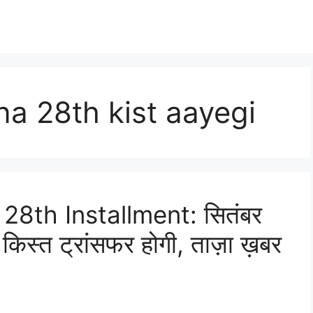
na 28th kist aayegi
28th Installment: सितंबर
 किस्त ट्रांसफर होगी, ताज़ा ख़बर