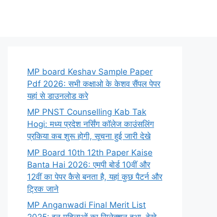
MP board Keshav Sample Paper
Pdf 2026: सभी कक्षाओ के केशव सैंपल पेपर
यहां से डाउनलोड करे
MP PNST Counselling Kab Tak
Hogi: मध्य प्रदेश नर्सिंग कॉलेज काउंसलिंग
प्रकिया कब शुरू होगी, सूचना हुई जारी देखे
MP Board 10th 12th Paper Kaise
Banta Hai 2026: एमपी बोर्ड 10वीं और
12वीं का पेपर कैसे बनता है, यहां कुछ पैटर्न और
ट्रिक जाने
MP Anganwadi Final Merit List