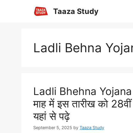
Skip
Taaza Study
to
content
Ladli Behna Yoja
Ladli Bhehna Yojana 
माह में इस तारीख को 28वीं
यहां से पढ़े
September 5, 2025
by
Taaza Study