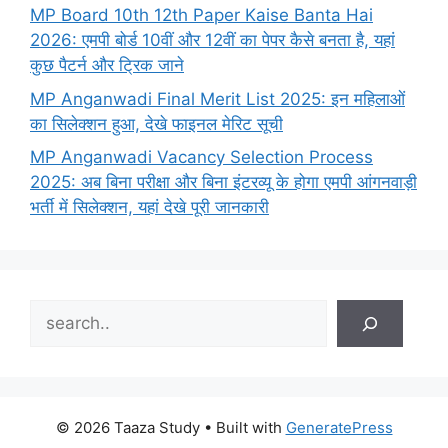
MP Board 10th 12th Paper Kaise Banta Hai
2026: एमपी बोर्ड 10वीं और 12वीं का पेपर कैसे बनता है, यहां
कुछ पैटर्न और ट्रिक जाने
MP Anganwadi Final Merit List 2025: इन महिलाओं
का सिलेक्शन हुआ, देखे फाइनल मेरिट सूची
MP Anganwadi Vacancy Selection Process
2025: अब बिना परीक्षा और बिना इंटरव्यू के होगा एमपी आंगनवाड़ी
भर्ती में सिलेक्शन, यहां देखे पूरी जानकारी
Search
© 2026 Taaza Study
• Built with
GeneratePress