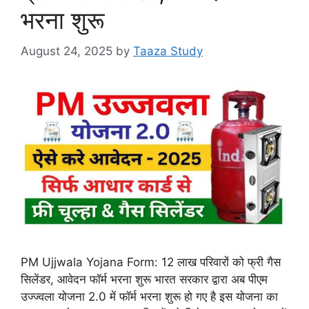
भरना शुरू
August 24, 2025
by
Taaza Study
PM Ujjwala Yojana Form: 12 लाख परिवारों को फ्री गैस
सिलेंडर, आवेदन फॉर्म भरना शुरू भारत सरकार द्वारा अब पीएम
उज्ज्वला योजना 2.0 में फॉर्म भरना शुरू हो गए है इस योजना का