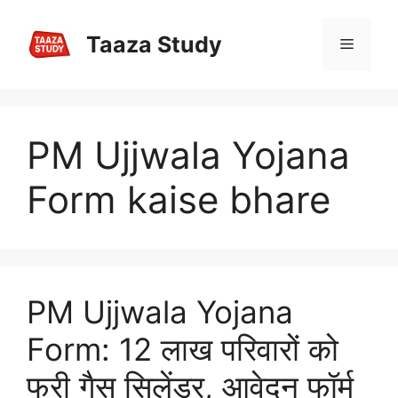
Skip
to
Taaza Study
Menu
content
PM Ujjwala Yojana
Form kaise bhare
PM Ujjwala Yojana
Form: 12 लाख परिवारों को
फ्री गैस सिलेंडर, आवेदन फॉर्म