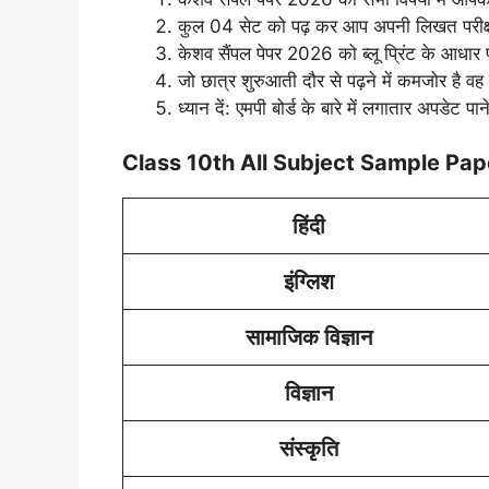
कुल 04 सेट को पढ़ कर आप अपनी लिखत परीक्ष
केशव सैंपल पेपर 2026 को ब्लू प्रिंट के आधार
जो छात्र शुरुआती दौर से पढ़ने में कमजोर है वह
ध्यान दें: एमपी बोर्ड के बारे में लगातार अपडेट प
Class 10th All Subject Sample Pa
हिंदी
इंग्लिश
सामाजिक विज्ञान
विज्ञान
संस्कृति