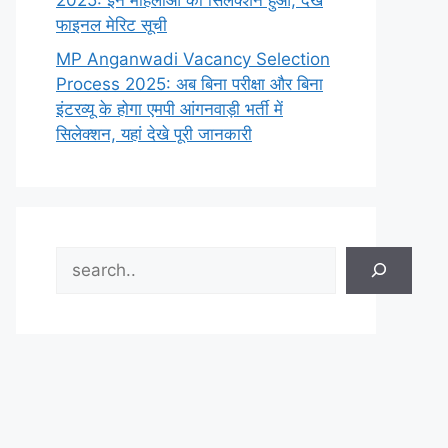
2025: इन महिलाओं का सिलेक्शन हुआ, देखे
फाइनल मेरिट सूची
MP Anganwadi Vacancy Selection
Process 2025: अब बिना परीक्षा और बिना
इंटरव्यू के होगा एमपी आंगनवाड़ी भर्ती में
सिलेक्शन, यहां देखे पूरी जानकारी
Search