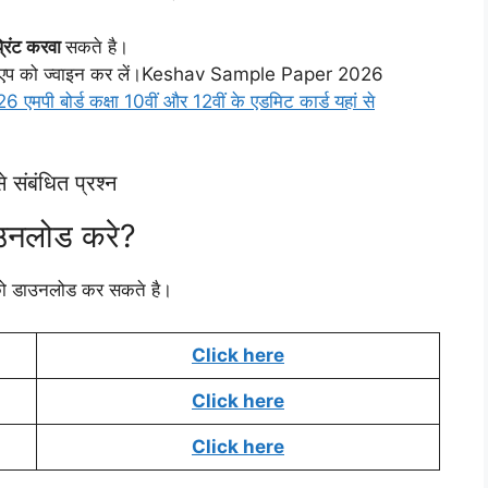
्रिंट करवा
सकते है।
्हाट्सएप को ज्वाइन कर लें।Keshav Sample Paper 2026
बोर्ड कक्षा 10वीं और 12वीं के एडमिट कार्ड यहां से
बंधित प्रश्न
ाउनलोड करे?
 को डाउनलोड कर सकते है।
Click here
Click here
Click here