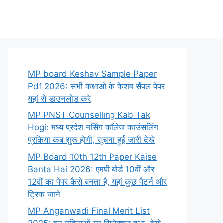
MP board Keshav Sample Paper
Pdf 2026: सभी कक्षाओ के केशव सैंपल पेपर
यहां से डाउनलोड करे
MP PNST Counselling Kab Tak
Hogi: मध्य प्रदेश नर्सिंग कॉलेज काउंसलिंग
प्रकिया कब शुरू होगी, सूचना हुई जारी देखे
MP Board 10th 12th Paper Kaise
Banta Hai 2026: एमपी बोर्ड 10वीं और
12वीं का पेपर कैसे बनता है, यहां कुछ पैटर्न और
ट्रिक जाने
MP Anganwadi Final Merit List