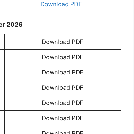
Download PDF
per 2026
Download PDF
Download PDF
Download PDF
Download PDF
Download PDF
Download PDF
Download PDF