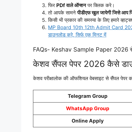
फिर
PDf वाले ऑप्शन
पर क्लिक करे।
तो आपके सामने
पीडीएफ खुल जायेगी जिसे आप प
किसी भी प्रकार की समस्या के लिए हमारे व
MP Board 10th 12th Admit Card 2026 एमपी 
डाउनलोड करे, सिर्फ एक मिनट में
FAQs- Keshav Sample Paper 2026 से सं
केशव सैंपल पेपर 2026 कैसे ड
केशव परीक्षालोक की ऑफशियल वेबसाइट से सैंपल पेपर
Telegram Group
WhatsApp Group
Online Apply