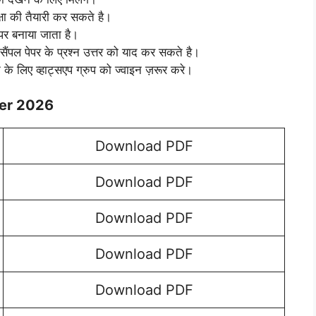
ा की तैयारी कर सकते है।
 पर बनाया जाता है।
 सैंपल पेपर के प्रश्न उत्तर को याद कर सकते है।
ाने के लिए व्हाट्सएप ग्रुप को ज्वाइन ज़रूर करे।
per 2026
Download PDF
Download PDF
Download PDF
Download PDF
Download PDF