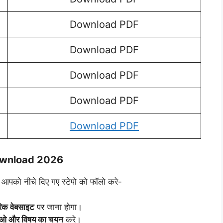
Download PDF
Download PDF
Download PDF
Download PDF
Download PDF
awnload 2026
 आपको नीचे दिए गए स्टेपो को फॉलो करे-
िक वेबसाइट
पर जाना होगा।
षाओ और विषय का चयन
करे।