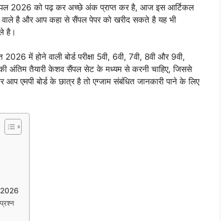
ैंपल 2026 को पढ़ कर अच्छे अंक प्राप्त कर है, आज इस आर्टिकल
ेने वाले है और आप कहा से सैंपल पेपर को खरीद सकते है यह भी
े है।
ं होने वाली बोर्ड परीक्षा 5वी, 6वी, 7वी, 8वी और 9वी,
 की अंतिम तैयारी केशव सैंपल सेट के मध्यम से करनी चाहिए, जिससे
आप एमपी बोर्ड के छात्र है तो एग्जाम संबंधित जानकारी पाने के लिए
।
6
 2026
्रश्न