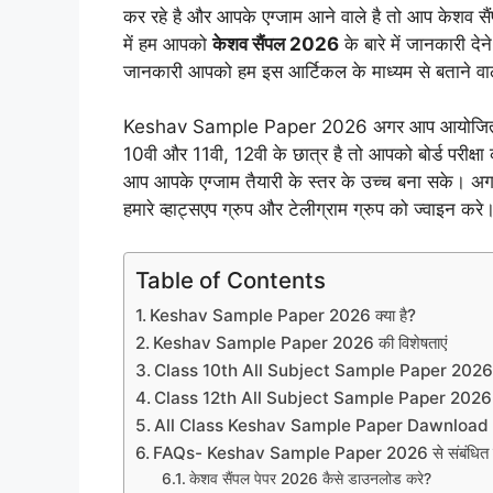
कर रहे है और आपके एग्जाम आने वाले है तो आप केशव स
में हम आपको
केशव सैंपल 2026
के बारे में जानकारी द
जानकारी आपको हम इस आर्टिकल के माध्यम से बताने वाल
Keshav Sample Paper 2026 अगर आप आयोजित 2026 मे
10वी और 11वी, 12वी के छात्र है तो आपको बोर्ड परीक्षा
आप आपके एग्जाम तैयारी के स्तर के उच्च बना सके। अगर 
हमारे व्हाट्सएप ग्रुप और टेलीग्राम ग्रुप को ज्वाइन करे
Table of Contents
Keshav Sample Paper 2026 क्या है?
Keshav Sample Paper 2026 की विशेषताएं
Class 10th All Subject Sample Paper 202
Class 12th All Subject Sample Paper 2026
All Class Keshav Sample Paper Dawnload
FAQs- Keshav Sample Paper 2026 से संबंधित प
केशव सैंपल पेपर 2026 कैसे डाउनलोड करे?