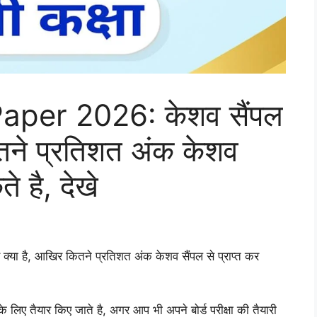
per 2026: केशव सैंपल
ितने प्रतिशत अंक केशव
े है, देखे
 क्या है, आखिर कितने प्रतिशत अंक केशव सैंपल से प्राप्त कर
ं के लिए तैयार किए जाते है, अगर आप भी अपने बोर्ड परीक्षा की तैयारी