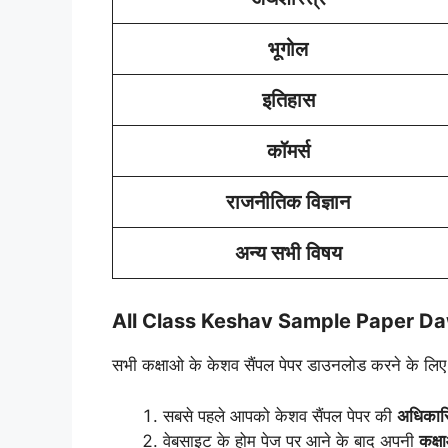
भूगोल
इतिहास
कॉमर्स
राजनीतिक विज्ञान
अन्य सभी विषय
All Class Keshav Sample Paper D
सभी कक्षाओ के केशव सैंपल पेपर डाउनलोड करने के लिए
सबसे पहले आपको केशव सैंपल पेपर की
अधिकार
वेबसाइट के होम पेज पर आने के बाद अपनी
कक्