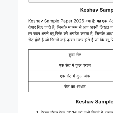
Keshav Sample
Keshav Sample Paper 2026 क्या है: यह एक सेट का 
तैयार किए जाते है, जिसके माध्यम से आप अपनी लिखत परीक
हर साल अपने ब्लू प्रिंट को अपडेट करता है, जिसके आधार 
सेट होते है जो जिनमें कई प्रश्न उत्तर होते है जो कि ब्लू 
कुल सेट
एक सेट में कुल प्रश्न
एक सेट में कुल अंक
सेट का आधार
Keshav Sample P
केशव सैंपल पेपर 2026 को सभी विषयों में आपको