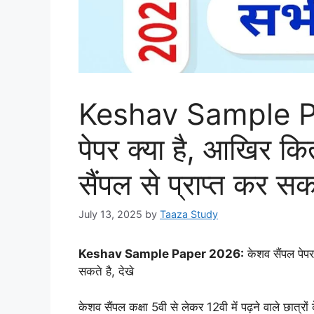
Keshav Sample Pa
पेपर क्या है, आखिर क
सैंपल से प्राप्त कर सकत
July 13, 2025
by
Taaza Study
Keshav Sample Paper 2026:
केशव सैंपल पेपर
सकते है, देखे
केशव सैंपल कक्षा 5वी से लेकर 12वी में पढ़ने वाले छात्रो