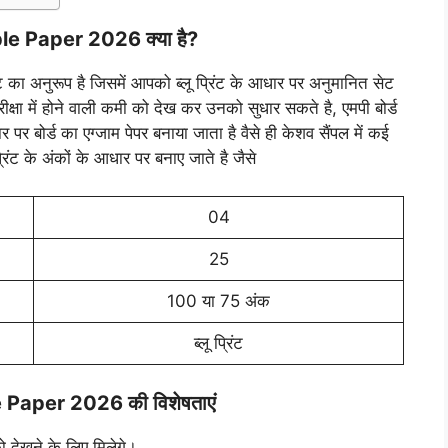
 Paper 2026 क्या है?
अनुरूप है जिसमें आपको ब्लू प्रिंट के आधार पर अनुमानित सेट
्षा में होने वाली कमी को देख कर उनको सुधार सकते है, एमपी बोर्ड
पर बोर्ड का एग्जाम पेपर बनाया जाता है वैसे ही केशव सैंपल में कई
प्रिंट के अंकों के आधार पर बनाए जाते है जैसे
04
25
100 या 75 अंक
ब्लू प्रिंट
aper 2026 की विशेषताएं
 देखने के लिए मिलेगे।