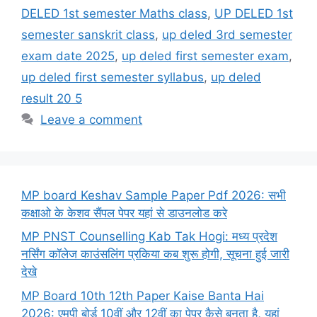
DELED 1st semester Maths class
,
UP DELED 1st
semester sanskrit class
,
up deled 3rd semester
exam date 2025
,
up deled first semester exam
,
up deled first semester syllabus
,
up deled
result 20 5
Leave a comment
MP board Keshav Sample Paper Pdf 2026: सभी
कक्षाओ के केशव सैंपल पेपर यहां से डाउनलोड करे
MP PNST Counselling Kab Tak Hogi: मध्य प्रदेश
नर्सिंग कॉलेज काउंसलिंग प्रकिया कब शुरू होगी, सूचना हुई जारी
देखे
MP Board 10th 12th Paper Kaise Banta Hai
2026: एमपी बोर्ड 10वीं और 12वीं का पेपर कैसे बनता है, यहां