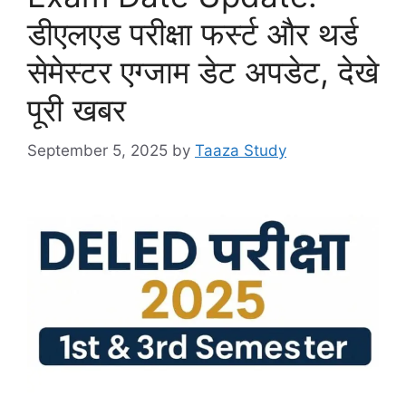
डीएलएड परीक्षा फर्स्ट और थर्ड
सेमेस्टर एग्जाम डेट अपडेट, देखे
पूरी खबर
September 5, 2025
by
Taaza Study