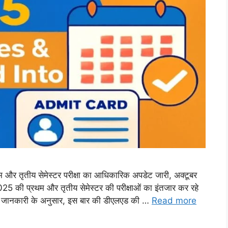
तीय सेमेस्टर परीक्षा का आधिकारिक अपडेट जारी, अक्टूबर
) 2025 की प्रथम और तृतीय सेमेस्टर की परीक्षाओं का इंतजार कर रहे
 ताजा जानकारी के अनुसार, इस बार की डीएलएड की …
Read more