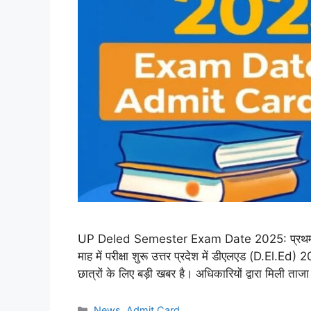
UP Deled Semester Exam Date 2025: प्रथम और तृ
माह में परीक्षा शुरू उत्तर प्रदेश में डीएलएड (D.El.Ed
छात्रों के लिए बड़ी खबर है। अधिकारियों द्वारा मिली
Categories
News
,
Admit Card