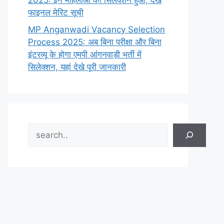
2025: इन महिलाओं का सिलेक्शन हुआ, देखे
फाइनल मेरिट सूची
MP Anganwadi Vacancy Selection
Process 2025: अब बिना परीक्षा और बिना
इंटरव्यू के होगा एमपी आंगनवाड़ी भर्ती में
सिलेक्शन, यहां देखे पूरी जानकारी
Search