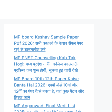
MP board Keshav Sample Paper
Pdf 2026: सभी कक्षाओ के केशव सैंपल पेपर
यहां से डाउनलोड करे
MP PNST Counselling Kab Tak
Hogi: मध्य प्रदेश नर्सिंग कॉलेज काउंसलिंग
प्रकिया कब शुरू होगी, सूचना हुई जारी देखे
MP Board 10th 12th Paper Kaise
Banta Hai 2026: एमपी बोर्ड 10वीं और
12वीं का पेपर कैसे बनता है, यहां कुछ पैटर्न और
ट्रिक जाने
MP Anganwadi Final Merit List