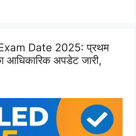
Exam Date 2025: प्रथम
ा का आधिकारिक अपडेट जारी,