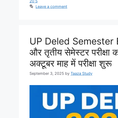
20 5
Leave a comment
UP Deled Semester 
और तृतीय सेमेस्टर परीक्ष
अक्टूबर माह में परीक्षा शुरू
September 3, 2025
by
Taaza Study