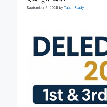
September 5, 2025
by
Taaza Study