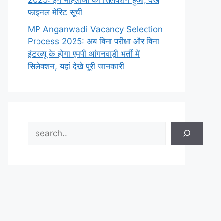
2025: इन महिलाओं का सिलेक्शन हुआ, देखे
फाइनल मेरिट सूची
MP Anganwadi Vacancy Selection
Process 2025: अब बिना परीक्षा और बिना
इंटरव्यू के होगा एमपी आंगनवाड़ी भर्ती में
सिलेक्शन, यहां देखे पूरी जानकारी
Search