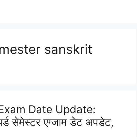
mester sanskrit
Exam Date Update:
र्ड सेमेस्टर एग्जाम डेट अपडेट,