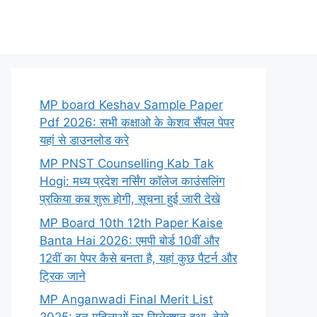
MP board Keshav Sample Paper
Pdf 2026: सभी कक्षाओ के केशव सैंपल पेपर
यहां से डाउनलोड करे
MP PNST Counselling Kab Tak
Hogi: मध्य प्रदेश नर्सिंग कॉलेज काउंसलिंग
प्रकिया कब शुरू होगी, सूचना हुई जारी देखे
MP Board 10th 12th Paper Kaise
Banta Hai 2026: एमपी बोर्ड 10वीं और
12वीं का पेपर कैसे बनता है, यहां कुछ पैटर्न और
ट्रिक जाने
MP Anganwadi Final Merit List