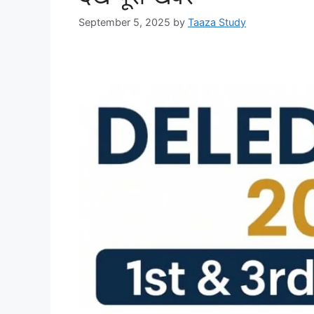
September 5, 2025
by
Taaza Study